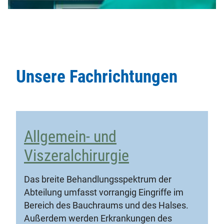
Unsere Fachrichtungen
Allgemein- und
Viszeralchirurgie
Das breite Behandlungsspektrum der
Abteilung umfasst vorrangig Eingriffe im
Bereich des Bauchraums und des Halses.
Außerdem werden Erkrankungen des