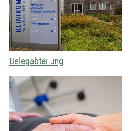
Belegabteilung