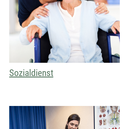
Sozialdienst