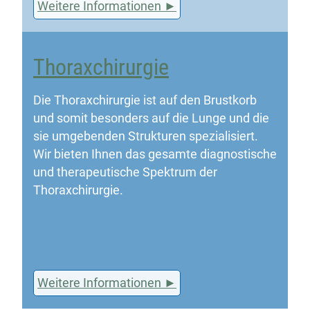
Weitere Informationen
Thoraxchirurgie
Die Thoraxchirurgie ist auf den Brustkorb
und somit besonders auf die Lunge und die
sie umgebenden Strukturen spezialisiert.
Wir bieten Ihnen das gesamte diagnostische
und therapeutische Spektrum der
Thoraxchirurgie.
Weitere Informationen