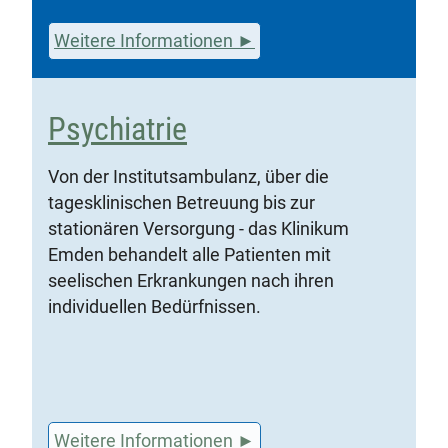
Weitere Informationen
Psychiatrie
Von der Institutsambulanz, über die
tagesklinischen Betreuung bis zur
stationären Versorgung - das Klinikum
Emden behandelt alle Patienten mit
seelischen Erkrankungen nach ihren
individuellen Bedürfnissen.
Weitere Informationen