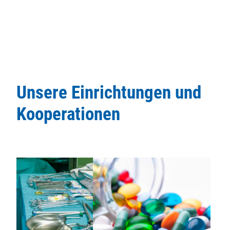
Unsere Einrichtungen und
Kooperationen