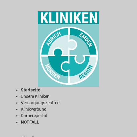
Startseite
Unsere Kliniken
Versorgungszentren
Klinikverbund
Karriereportal
NOTFALL