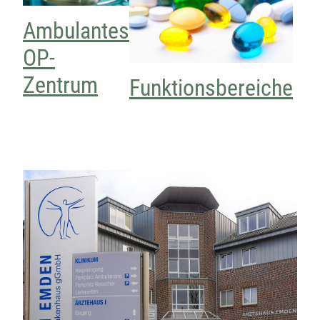
Ambulantes
OP-
Zentrum
Funktionsbereiche