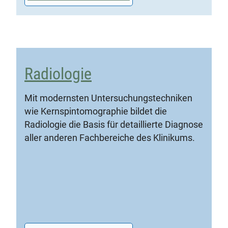
Radiologie
Mit modernsten Untersuchungstechniken
wie Kernspintomographie bildet die
Radiologie die Basis für detaillierte Diagnose
aller anderen Fachbereiche des Klinikums.