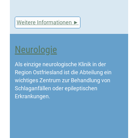
Weitere Informationen
Neurologie
Als einzige neurologische Klinik in der
Region Ostfriesland ist die Abteilung ein
wichtiges Zentrum zur Behandlung von
Schlaganfällen oder epileptischen
Erkrankungen.