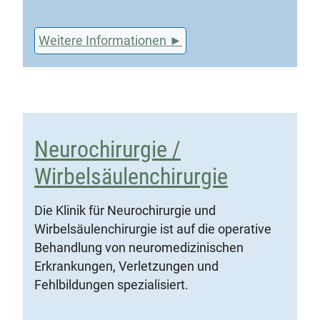
Weitere Informationen
Neurochirurgie /
Wirbelsäulenchirurgie
Die Klinik für Neurochirurgie und
Wirbelsäulenchirurgie ist auf die operative
Behandlung von neuromedizinischen
Erkrankungen, Verletzungen und
Fehlbildungen spezialisiert.