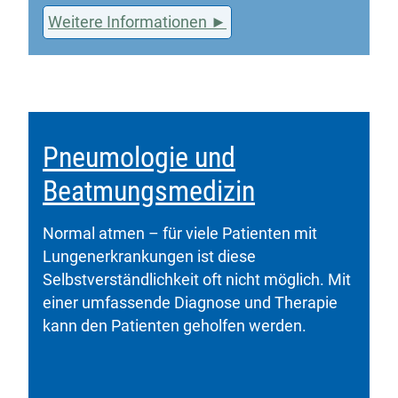
Weitere Informationen
Pneumologie und
Beatmungsmedizin
Normal atmen – für viele Patienten mit
Lungenerkrankungen ist diese
Selbstverständlichkeit oft nicht möglich. Mit
einer umfassende Diagnose und Therapie
kann den Patienten geholfen werden.