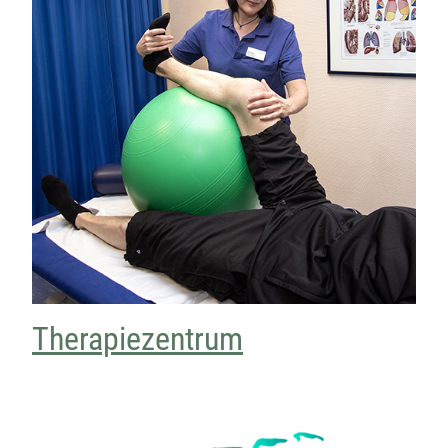
Therapiezentrum