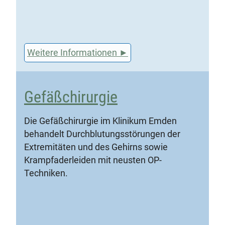
Weitere Informationen
Gefäßchirurgie
Die Gefäßchirurgie im Klinikum Emden
behandelt Durchblutungsstörungen der
Extremitäten und des Gehirns sowie
Krampfaderleiden mit neusten OP-
Techniken.