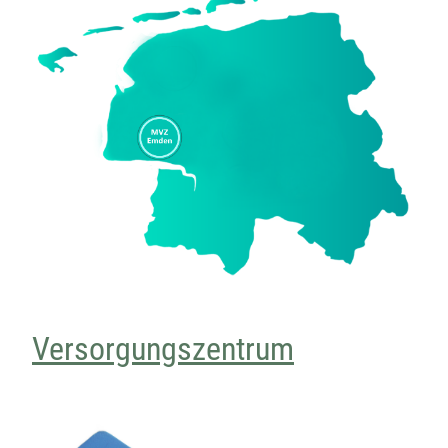
Versorgungszentrum