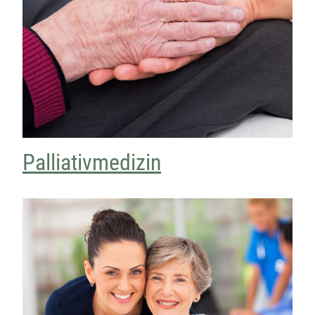
Palliativmedizin