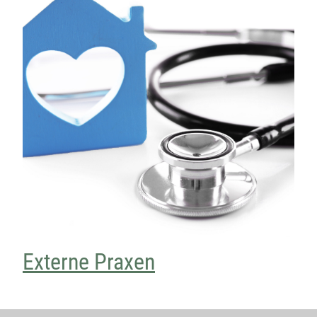
Externe Praxen