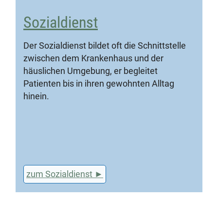
Sozialdienst
Der Sozialdienst bildet oft die Schnittstelle
zwischen dem Krankenhaus und der
häuslichen Umgebung, er begleitet
Patienten bis in ihren gewohnten Alltag
hinein.
zum Sozialdienst