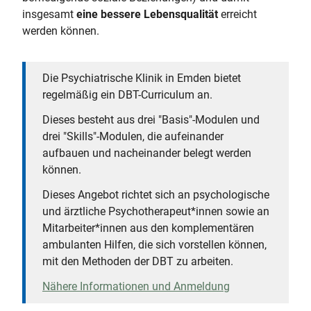
insgesamt
eine bessere Lebensqualität
erreicht
werden können.
Die Psychiatrische Klinik in Emden bietet
regelmäßig ein DBT-Curriculum an.
Dieses besteht aus drei "Basis"-Modulen und
drei "Skills"-Modulen, die aufeinander
aufbauen und nacheinander belegt werden
können.
Dieses Angebot richtet sich an psychologische
und ärztliche Psychotherapeut*innen sowie an
Mitarbeiter*innen aus den komplementären
ambulanten Hilfen, die sich vorstellen können,
mit den Methoden der DBT zu arbeiten.
Nähere Informationen und Anmeldung