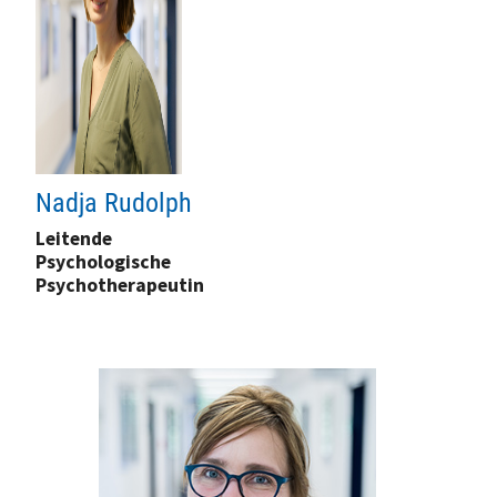
Nadja Rudolph
Leitende
Psychologische
Psychotherapeutin