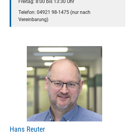
Freitag: 8:00 bis 13:30 Uhr
Telefon: 04921 98-1475 (nur nach
Vereinbarung)
Hans Reuter