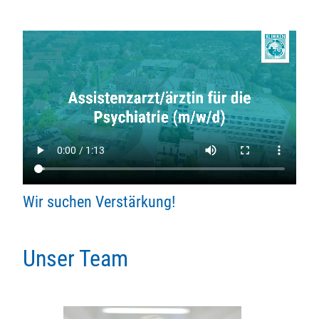
Wir suchen Verstärkung!
Unser Team