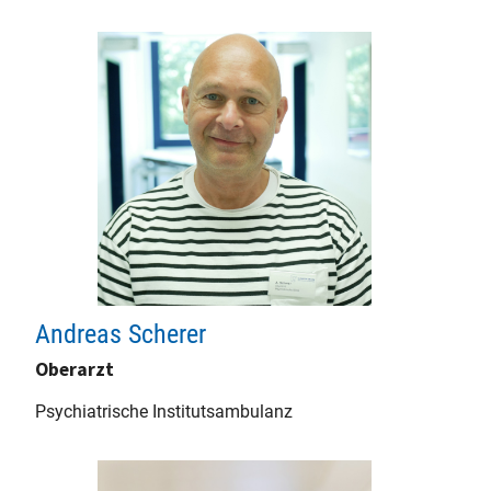
Andreas Scherer
Oberarzt
Psychiatrische Institutsambulanz