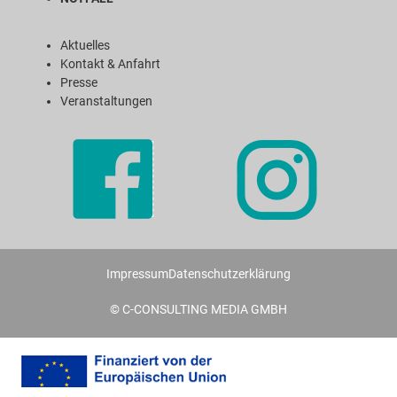
Aktuelles
Kontakt & Anfahrt
Presse
Veranstaltungen
Impressum
Datenschutzerklärung
© C-CONSULTING MEDIA GMBH