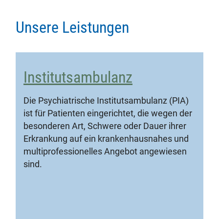
Unsere Leistungen
Institutsambulanz
Die Psychiatrische Institutsambulanz (PIA)
ist für Patienten eingerichtet, die wegen der
besonderen Art, Schwere oder Dauer ihrer
Erkrankung auf ein krankenhausnahes und
multiprofessionelles Angebot angewiesen
sind.