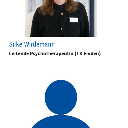
Silke Wirdemann
Leitende Psychotherapeutin (TK Emden)