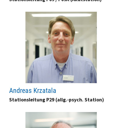
Andreas Krzatala
Stationsleitung P29 (allg.-psych. Station)