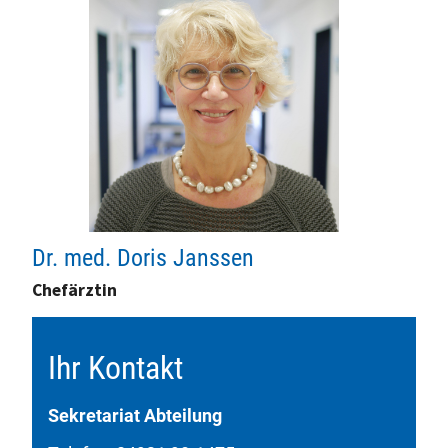
Dr. med. Doris Janssen
Chefärztin
Ihr Kontakt
Sekretariat Abteilung