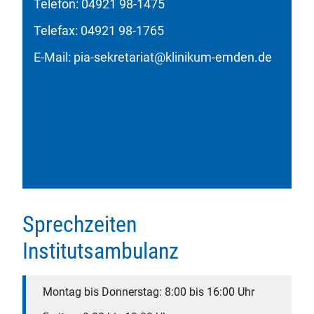
Telefon: 04921 98-1475
Telefax: 04921 98-1765
E-Mail: pia-sekretariat@klinikum-emden.de
Sprechzeiten
Institutsambulanz
Montag bis Donnerstag: 8:00 bis 16:00 Uhr