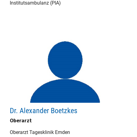
Institutsambulanz (PIA)
Dr. Alexander Boetzkes
Oberarzt
Oberarzt Tagesklinik Emden