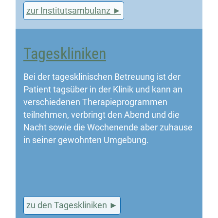
zur Institutsambulanz
Tageskliniken
Bei der tagesklinischen Betreuung ist der
Patient tagsüber in der Klinik und kann an
verschiedenen Therapieprogrammen
teilnehmen, verbringt den Abend und die
Nacht sowie die Wochenende aber zuhause
in seiner gewohnten Umgebung.
zu den Tageskliniken