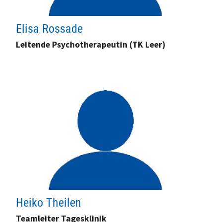
Elisa Rossade
Leitende Psychotherapeutin (TK Leer)
Heiko Theilen
Teamleiter Tagesklinik