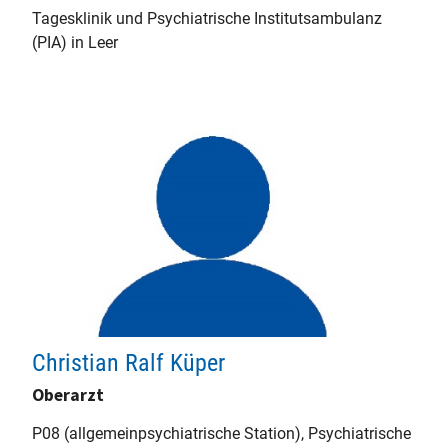
Tagesklinik und Psychiatrische Institutsambulanz
(PIA) in Leer
Christian Ralf Küper
Oberarzt
P08 (allgemeinpsychiatrische Station), Psychiatrische