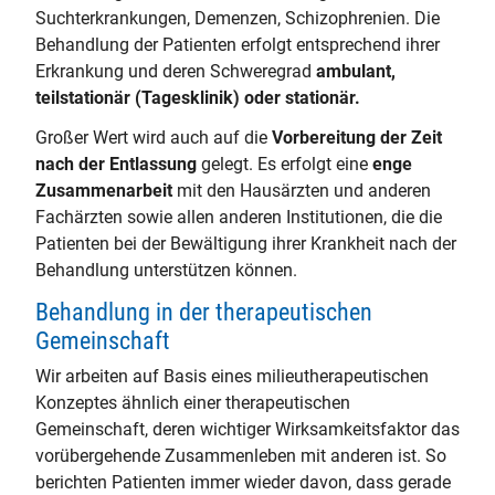
Suchterkrankungen, Demenzen, Schizophrenien. Die
Behandlung der Patienten erfolgt entsprechend ihrer
Erkrankung und deren Schweregrad
ambulant,
teilstationär (Tagesklinik) oder stationär.
Großer Wert wird auch auf die
Vorbereitung der Zeit
nach der Entlassung
gelegt. Es erfolgt eine
enge
Zusammenarbeit
mit den Hausärzten und anderen
Fachärzten sowie allen anderen Institutionen, die die
Patienten bei der Bewältigung ihrer Krankheit nach der
Behandlung unterstützen können.
Behandlung in der therapeutischen
Gemeinschaft
Wir arbeiten auf Basis eines milieutherapeutischen
Konzeptes ähnlich einer therapeutischen
Gemeinschaft, deren wichtiger Wirksamkeitsfaktor das
vorübergehende Zusammenleben mit anderen ist. So
berichten Patienten immer wieder davon, dass gerade