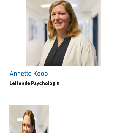
Annette Koop
Leitende Psychologin