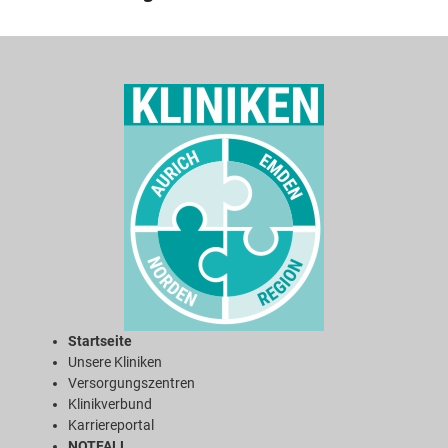
Startseite
Unsere Kliniken
Versorgungszentren
Klinikverbund
Karriereportal
NOTFALL