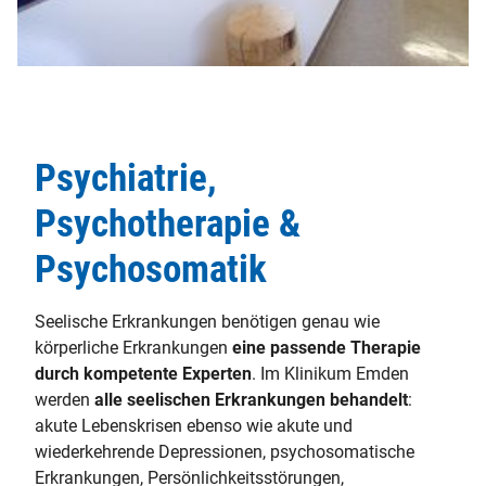
Psychiatrie,
Psychotherapie &
Psychosomatik
Seelische Erkrankungen benötigen genau wie
körperliche Erkrankungen
eine passende Therapie
durch kompetente Experten
. Im Klinikum Emden
werden
alle seelischen Erkrankungen behandelt
:
akute Lebenskrisen ebenso wie akute und
wiederkehrende Depressionen, psychosomatische
Erkrankungen, Persönlichkeitsstörungen,