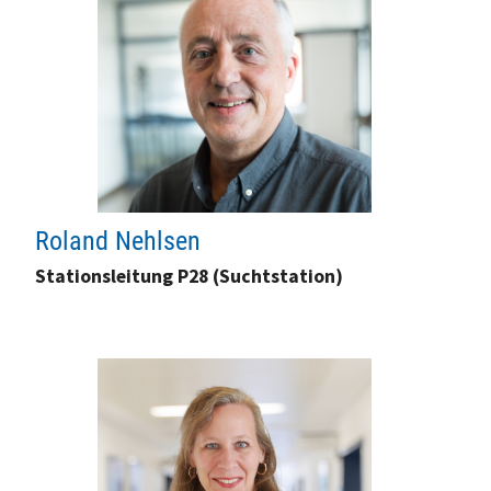
Roland Nehlsen
Stationsleitung P28 (Suchtstation)