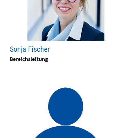
Sonja Fischer
Bereichsleitung