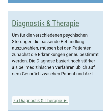
Diagnostik & Therapie
Um für die verschiedenen psychischen
Störungen die passende Behandlung
auszuwählen, müssen bei den Patienten
zunächst die Erkrankungen genau bestimmt
werden. Die Diagnose basiert noch stärker
als bei medizinischen Verfahren üblich auf
dem Gespräch zwischen Patient und Arzt.
zu Diagnostik & Therapie