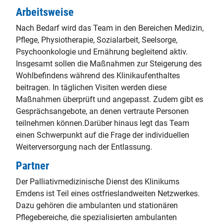
Arbeitsweise
Nach Bedarf wird das Team in den Bereichen Medizin,
Pflege, Physiotherapie, Sozialarbeit, Seelsorge,
Psychoonkologie und Ernährung begleitend aktiv.
Insgesamt sollen die Maßnahmen zur Steigerung des
Wohlbefindens während des Klinikaufenthaltes
beitragen. In täglichen Visiten werden diese
Maßnahmen überprüft und angepasst. Zudem gibt es
Gesprächsangebote, an denen vertraute Personen
teilnehmen können.Darüber hinaus legt das Team
einen Schwerpunkt auf die Frage der individuellen
Weiterversorgung nach der Entlassung.
Partner
Der Palliativmedizinische Dienst des Klinikums
Emdens ist Teil eines ostfrieslandweiten Netzwerkes.
Dazu gehören die ambulanten und stationären
Pflegebereiche, die spezialisierten ambulanten