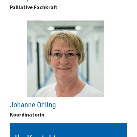
Palliative Fachkraft
Johanne Ohling
Koordinatorin