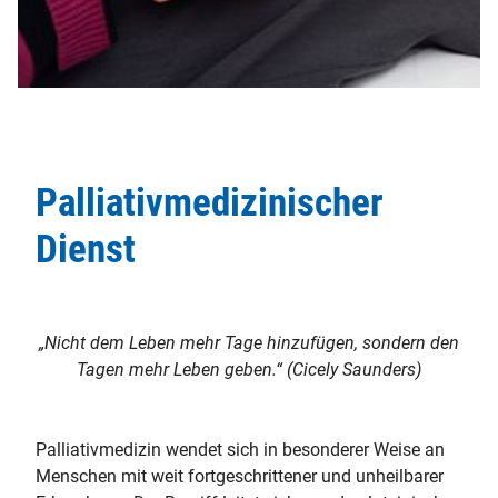
Palliativmedizinischer
Dienst
„Nicht dem Leben mehr Tage hinzufügen, sondern den
Tagen mehr Leben geben.“ (Cicely Saunders)
Palliativmedizin wendet sich in besonderer Weise an
Menschen mit weit fortgeschrittener und unheilbarer