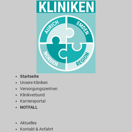
Startseite
Unsere Kliniken
Versorgungszentren
Klinikverbund
Karriereportal
NOTFALL
Aktuelles
Kontakt & Anfahrt