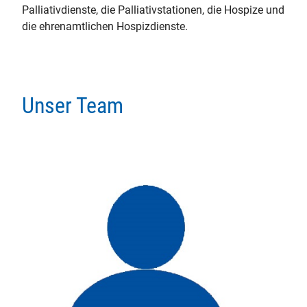
Palliativdienste, die Palliativstationen, die Hospize und
die ehrenamtlichen Hospizdienste.
Unser Team