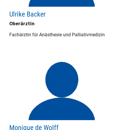
Ulrike Backer
Oberärztin
Fachärztin für Anästhesie und Palliativmedizin
Monique de Wolff