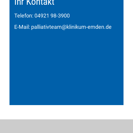
Ihr Kontakt
Telefon: 04921 98-3900
E-Mail: palliativteam@klinikum-emden.de