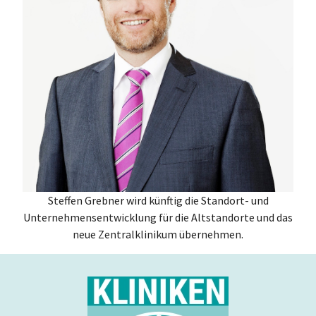
Steffen Grebner wird künftig die Standort- und
Unternehmensentwicklung für die Altstandorte und das
neue Zentralklinikum übernehmen.