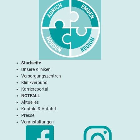
Startseite
Unsere Kliniken
Versorgungszentren
Klinikverbund
Karriereportal
NOTFALL
Aktuelles
Kontakt & Anfahrt
Presse
Veranstaltungen