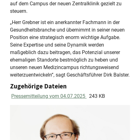
auf dem Campus der neuen Zentralklinik gezielt zu
steuern.
„Herr Grebner ist ein anerkannter Fachmann in der
Gesundheitsbranche und übernimmt in seiner neuen
Position eine strategisch enorm wichtige Aufgabe.
Seine Expertise und seine Dynamik werden
maßgeblich dazu beitragen, das Potenzial unserer
ehemaligen Standorte bestmöglich zu heben und
unseren neuen Medizincampus richtungsweisend
weiterzuentwickeln“, sagt Geschäftsführer Dirk Balster.
Zugehörige Dateien
Pressemitteilung vom 04.07.2025
243 KB