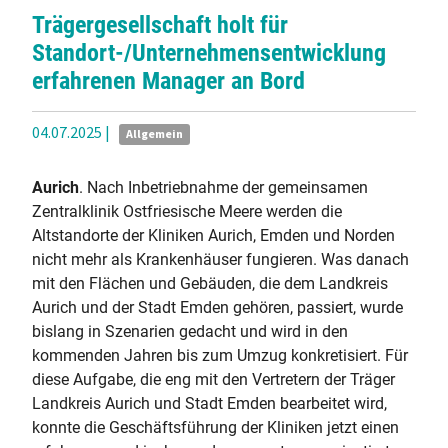
Trägergesellschaft holt für
Standort-/Unternehmensentwicklung
erfahrenen Manager an Bord
04.07.2025
|
Allgemein
Aurich
. Nach Inbetriebnahme der gemeinsamen
Zentralklinik Ostfriesische Meere werden die
Altstandorte der Kliniken Aurich, Emden und Norden
nicht mehr als Krankenhäuser fungieren. Was danach
mit den Flächen und Gebäuden, die dem Landkreis
Aurich und der Stadt Emden gehören, passiert, wurde
bislang in Szenarien gedacht und wird in den
kommenden Jahren bis zum Umzug konkretisiert. Für
diese Aufgabe, die eng mit den Vertretern der Träger
Landkreis Aurich und Stadt Emden bearbeitet wird,
konnte die Geschäftsführung der Kliniken jetzt einen