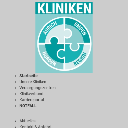
Startseite
Unsere Kliniken
Versorgungszentren
Klinikverbund
Karriereportal
NOTFALL
Aktuelles
Kontakt & Anfahrt