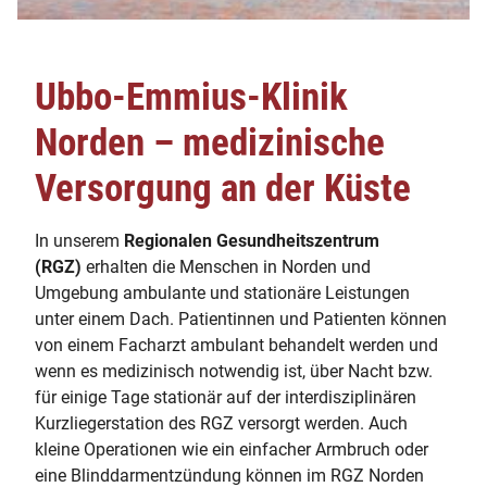
Ubbo-Emmius-Klinik
Norden – medizinische
Versorgung an der Küste
In unserem
Regionalen Gesundheitszentrum
(RGZ)
erhalten die Menschen in Norden und
Umgebung ambulante und stationäre Leistungen
unter einem Dach. Patientinnen und Patienten können
von einem Facharzt ambulant behandelt werden und
wenn es medizinisch notwendig ist, über Nacht bzw.
für einige Tage stationär auf der interdisziplinären
Kurzliegerstation des RGZ versorgt werden. Auch
kleine Operationen wie ein einfacher Armbruch oder
eine Blinddarmentzündung können im RGZ Norden