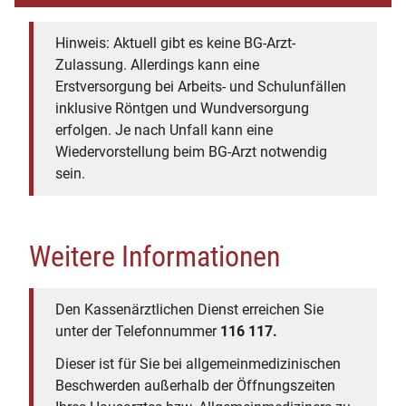
Hinweis: Aktuell gibt es keine BG-Arzt-
Zulassung. Allerdings kann eine
Erstversorgung bei Arbeits- und Schulunfällen
inklusive Röntgen und Wundversorgung
erfolgen. Je nach Unfall kann eine
Wiedervorstellung beim BG-Arzt notwendig
sein.
Weitere Informationen
Den Kassenärztlichen Dienst erreichen Sie
unter der Telefonnummer
116 117.
Dieser ist für Sie bei allgemeinmedizinischen
Beschwerden außerhalb der Öffnungszeiten