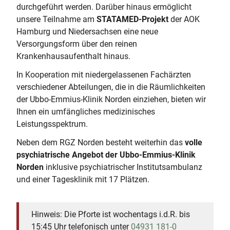
durchgeführt werden. Darüber hinaus ermöglicht
unsere Teilnahme am
STATAMED-Projekt
der AOK
Hamburg und Niedersachsen eine neue
Versorgungsform über den reinen
Krankenhausaufenthalt hinaus.
In Kooperation mit niedergelassenen Fachärzten
verschiedener Abteilungen, die in die Räumlichkeiten
der Ubbo-Emmius-Klinik Norden einziehen, bieten wir
Ihnen ein umfängliches medizinisches
Leistungsspektrum.
Neben dem RGZ Norden besteht weiterhin das
volle
psychiatrische Angebot der Ubbo-Emmius-Klinik
Norden
inklusive psychiatrischer Institutsambulanz
und einer Tagesklinik mit 17 Plätzen.
Hinweis: Die Pforte ist wochentags i.d.R. bis
15:45 Uhr telefonisch unter
04931 181-0