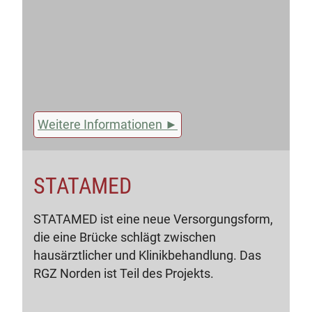
Weitere Informationen
STATAMED
STATAMED ist eine neue Versorgungsform,
die eine Brücke schlägt zwischen
hausärztlicher und Klinikbehandlung. Das
RGZ Norden ist Teil des Projekts.