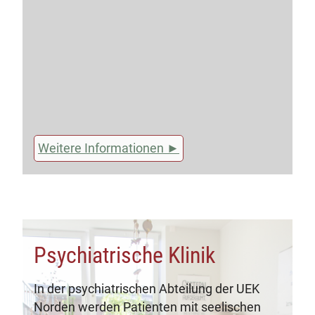
Weitere Informationen
Psychiatrische Klinik
In der psychiatrischen Abteilung der UEK
Norden werden Patienten mit seelischen