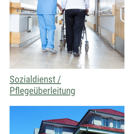
Sozialdienst /
Pflegeüberleitung