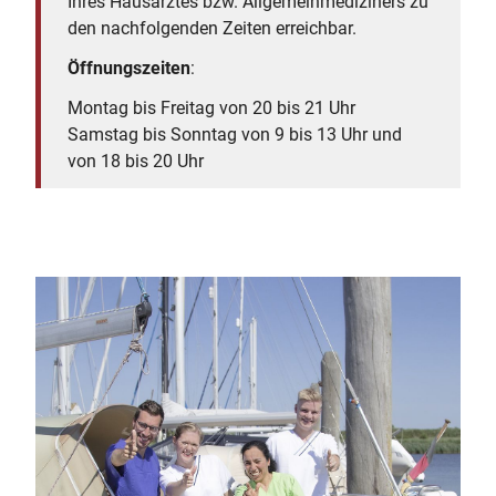
Ihres Hausarztes bzw. Allgemeinmediziners zu
den nachfolgenden Zeiten erreichbar.
Öffnungszeiten
:
Montag bis Freitag von 20 bis 21 Uhr
Samstag bis Sonntag von 9 bis 13 Uhr und
von 18 bis 20 Uhr