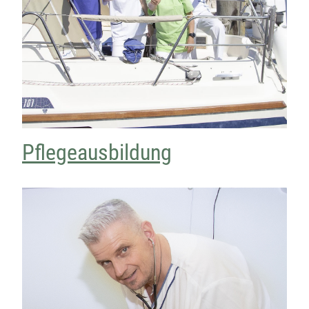
Pflegeausbildung