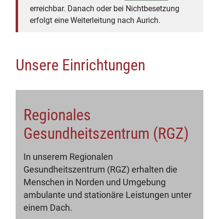
erreichbar. Danach oder bei Nichtbesetzung
erfolgt eine Weiterleitung nach Aurich.
Unsere Einrichtungen
Regionales
Gesundheitszentrum (RGZ)
In unserem Regionalen
Gesundheitszentrum (RGZ) erhalten die
Menschen in Norden und Umgebung
ambulante und stationäre Leistungen unter
einem Dach.