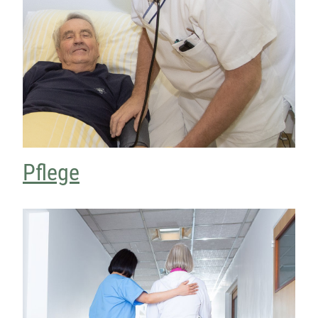
Pflege