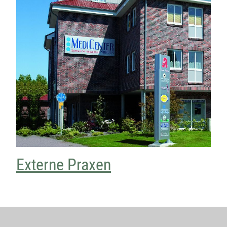
Externe Praxen