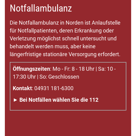
Notfallambulanz
Die Notfallambulanz in Norden ist Anlaufstelle
für Notfallpatienten, deren Erkrankung oder
Verletzung möglichst schnell untersucht und
behandelt werden muss, aber keine
längerfristige stationäre Versorgung erfordert.
Öffnungszeiten
: Mo - Fr: 8 - 18 Uhr | Sa: 10 -
17:30 Uhr | So: Geschlossen
Kontakt
: 04931 181-6300
► Bei Notfällen wählen Sie die 112