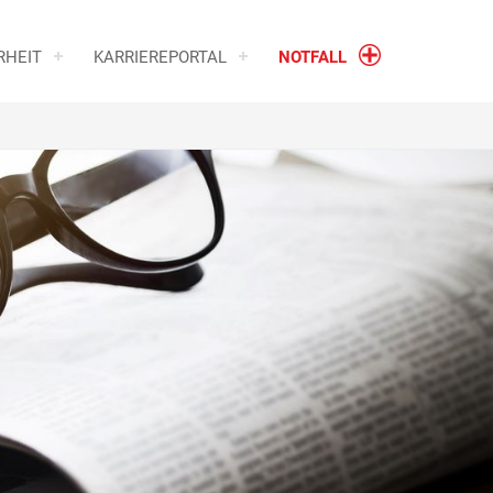
RHEIT
KARRIEREPORTAL
NOTFALL