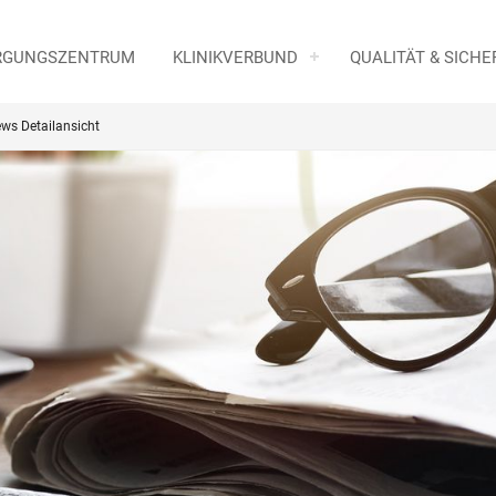
RGUNGSZENTRUM
KLINIKVERBUND
QUALITÄT & SICHE
ws Detailansicht