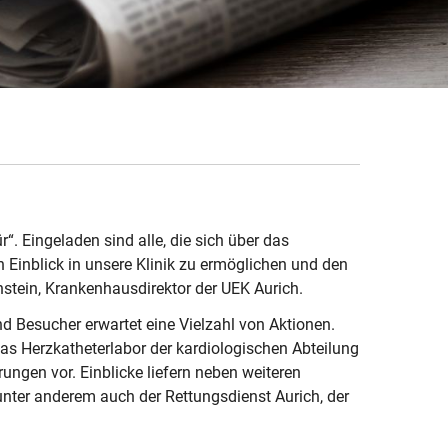
“. Eingeladen sind alle, die sich über das
n Einblick in unsere Klinik zu ermöglichen und den
nstein, Krankenhausdirektor der UEK Aurich.
d Besucher erwartet eine Vielzahl von Aktionen.
das Herzkatheterlabor der kardiologischen Abteilung
rungen vor. Einblicke liefern neben weiteren
nter anderem auch der Rettungsdienst Aurich, der