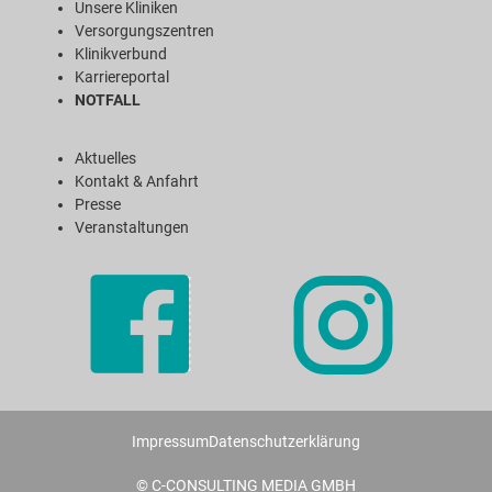
Unsere Kliniken
Versorgungszentren
Klinikverbund
Karriereportal
NOTFALL
Aktuelles
Kontakt & Anfahrt
Presse
Veranstaltungen
Impressum
Datenschutzerklärung
© C-CONSULTING MEDIA GMBH