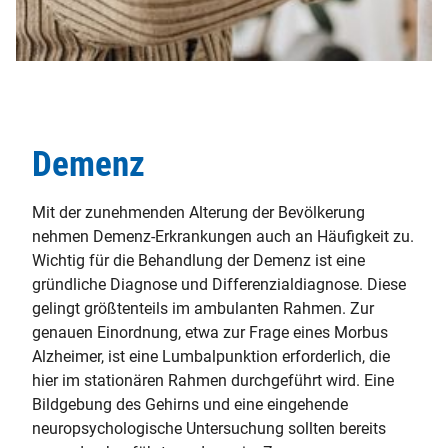
Demenz
Mit der zunehmenden Alterung der Bevölkerung
nehmen Demenz-Erkrankungen auch an Häufigkeit zu.
Wichtig für die Behandlung der Demenz ist eine
gründliche Diagnose und Differenzialdiagnose. Diese
gelingt größtenteils im ambulanten Rahmen. Zur
genauen Einordnung, etwa zur Frage eines Morbus
Alzheimer, ist eine Lumbalpunktion erforderlich, die
hier im stationären Rahmen durchgeführt wird. Eine
Bildgebung des Gehirns und eine eingehende
neuropsychologische Untersuchung sollten bereits