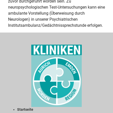
zuvor durchgeführt worden sein. Zu
neuropsychologischen Test-Untersuchungen kann eine
ambulante Vorstellung (Überweisung durch
Neurologen) in unserer Psychiatrischen
Institutsambulanz/Gedächtnissprechstunde erfolgen.
Startseite