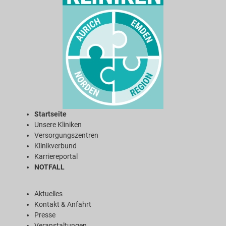
Startseite
Unsere Kliniken
Versorgungszentren
Klinikverbund
Karriereportal
NOTFALL
Aktuelles
Kontakt & Anfahrt
Presse
Veranstaltungen