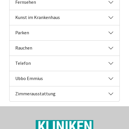
Fernsehen
Kunst im Krankenhaus
Parken
Rauchen
Telefon
Ubbo Emmius
Zimmerausstattung