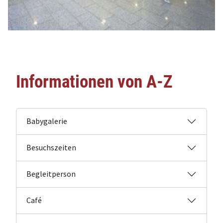
Informationen von A-Z
Babygalerie
Besuchszeiten
Begleitperson
Café