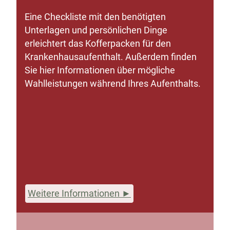
Eine Checkliste mit den benötigten
Unterlagen und persönlichen Dinge
erleichtert das Kofferpacken für den
Krankenhausaufenthalt. Außerdem finden
Sie hier Informationen über mögliche
Wahlleistungen während Ihres Aufenthalts.
Weitere Informationen