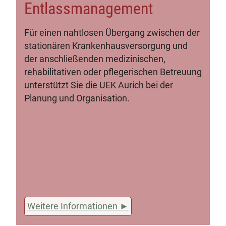
Entlassmanagement
Für einen nahtlosen Übergang zwischen der
stationären Krankenhausversorgung und
der anschließenden medizinischen,
rehabilitativen oder pflegerischen Betreuung
unterstützt Sie die UEK Aurich bei der
Planung und Organisation.
Weitere Informationen