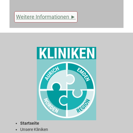
Weitere Informationen
Startseite
Unsere Kliniken