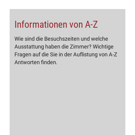
Informationen von A-Z
Wie sind die Besuchszeiten und welche
Ausstattung haben die Zimmer? Wichtige
Fragen auf die Sie in der Auflistung von A-Z
Antworten finden.