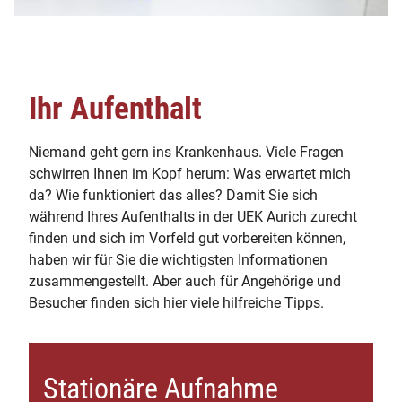
Ihr Aufenthalt
Niemand geht gern ins Krankenhaus. Viele Fragen
schwirren Ihnen im Kopf herum: Was erwartet mich
da? Wie funktioniert das alles? Damit Sie sich
während Ihres Aufenthalts in der UEK Aurich zurecht
finden und sich im Vorfeld gut vorbereiten können,
haben wir für Sie die wichtigsten Informationen
zusammengestellt. Aber auch für Angehörige und
Besucher finden sich hier viele hilfreiche Tipps.
Stationäre Aufnahme