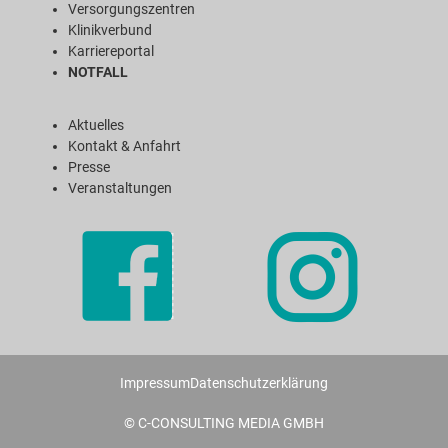
Versorgungszentren
Klinikverbund
Karriereportal
NOTFALL
Aktuelles
Kontakt & Anfahrt
Presse
Veranstaltungen
Impressum
Datenschutzerklärung
© C-CONSULTING MEDIA GMBH