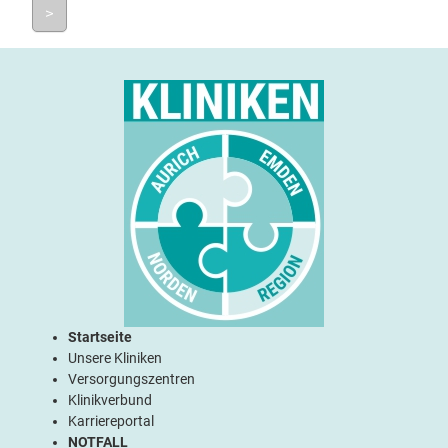
>
Startseite
Unsere Kliniken
Versorgungszentren
Klinikverbund
Karriereportal
NOTFALL