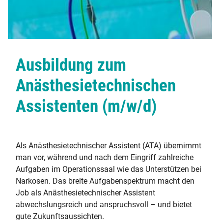
Ausbildung zum
Anästhesietechnischen
Assistenten (m/w/d)
Als Anästhesietechnischer Assistent (ATA) übernimmt
man vor, während und nach dem Eingriff zahlreiche
Aufgaben im Operationssaal wie das Unterstützen bei
Narkosen. Das breite Aufgabenspektrum macht den
Job als Anästhesietechnischer Assistent
abwechslungsreich und anspruchsvoll – und bietet
gute Zukunftsaussichten.