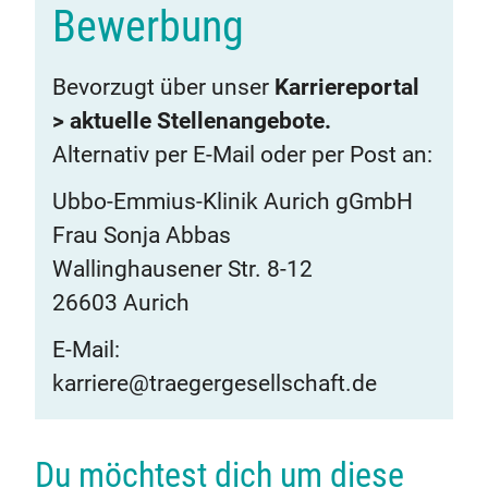
Bewerbung
Bevorzugt über unser
Karriereportal
> aktuelle Stellenangebote.
Alternativ per E-Mail oder per Post an:
Ubbo-Emmius-Klinik Aurich gGmbH
Frau Sonja Abbas
Wallinghausener Str. 8-12
26603 Aurich
E-Mail:
karriere@traegergesellschaft.de
Du möchtest dich um diese