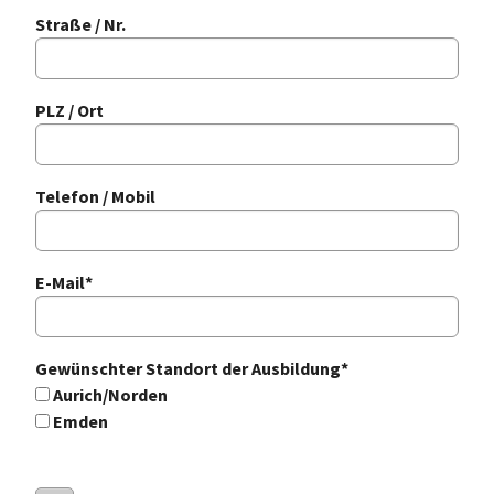
Straße / Nr.
PLZ / Ort
Telefon / Mobil
E-Mail
*
Gewünschter Standort der Ausbildung
*
Aurich/Norden
Emden