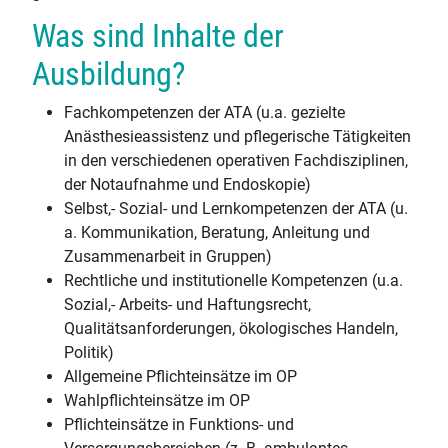
Was sind Inhalte der
Ausbildung?
Fachkompetenzen der ATA (u.a. gezielte
Anästhesieassistenz und pflegerische Tätigkeiten
in den verschiedenen operativen Fachdisziplinen,
der Notaufnahme und Endoskopie)
Selbst,- Sozial- und Lernkompetenzen der ATA (u.
a. Kommunikation, Beratung, Anleitung und
Zusammenarbeit in Gruppen)
Rechtliche und institutionelle Kompetenzen (u.a.
Sozial,- Arbeits- und Haftungsrecht,
Qualitätsanforderungen, ökologisches Handeln,
Politik)
Allgemeine Pflichteinsätze im OP
Wahlpflichteinsätze im OP
Pflichteinsätze in Funktions- und