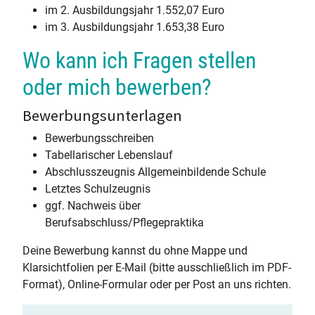
im 2. Ausbildungsjahr 1.552,07 Euro
im 3. Ausbildungsjahr 1.653,38 Euro
Wo kann ich Fragen stellen
oder mich bewerben?
Bewerbungsunterlagen
Bewerbungsschreiben
Tabellarischer Lebenslauf
Abschlusszeugnis Allgemeinbildende Schule
Letztes Schulzeugnis
ggf. Nachweis über
Berufsabschluss/Pflegepraktika
Deine Bewerbung kannst du ohne Mappe und
Klarsichtfolien per E-Mail (bitte ausschließlich im PDF-
Format), Online-Formular oder per Post an uns richten.