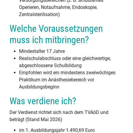
Versorgungsbereichen (z. B. ambulantes
Operieren, Notaufnahme, Endoskopie,
Zentralsterilisation)
Welche Voraussetzungen
muss ich mitbringen?
Mindestalter 17 Jahre
Realschulabschluss oder eine gleichwertige,
abgeschlossene Schulbildung
Empfohlen wird ein mindestens zweiwöchiges
Praktikum im Anästhesiebereich vor
Ausbildungsbeginn
Was verdiene ich?
Der Verdienst richtet sich nach dem TVAöD und
beträgt (Stand Mai 2026)
im 1. Ausbildungsjahr 1.490,69 Euro