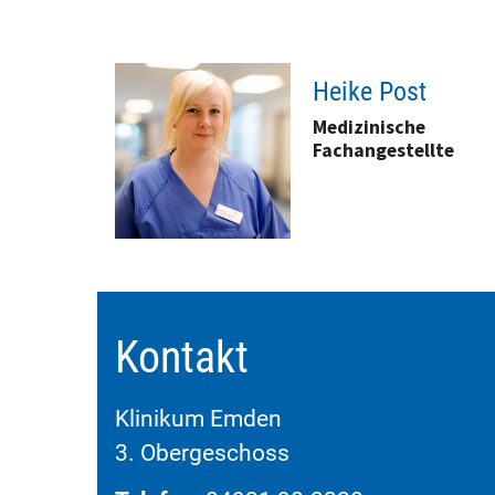
Heike Post
Medizinische
Fachangestellte
Kontakt
Klinikum Emden
3. Obergeschoss