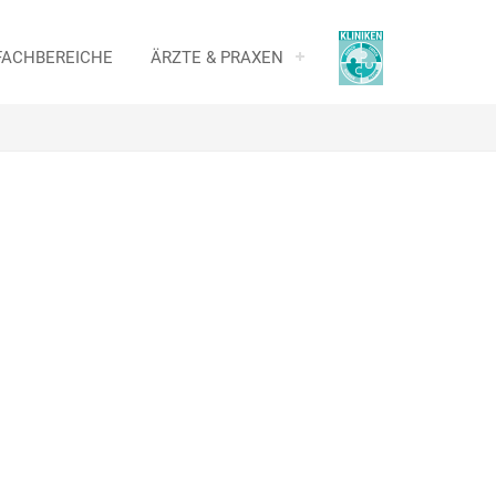
FACHBEREICHE
ÄRZTE & PRAXEN