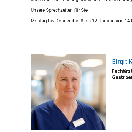
Unsere Sprechzeiten für Sie:
Montag bis Donnerstag 8 bis 12 Uhr und von 14 
Birgit 
Fachärzt
Gastroe