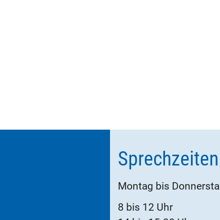
Sprechzeiten
Montag bis Donnerst
8 bis 12 Uhr