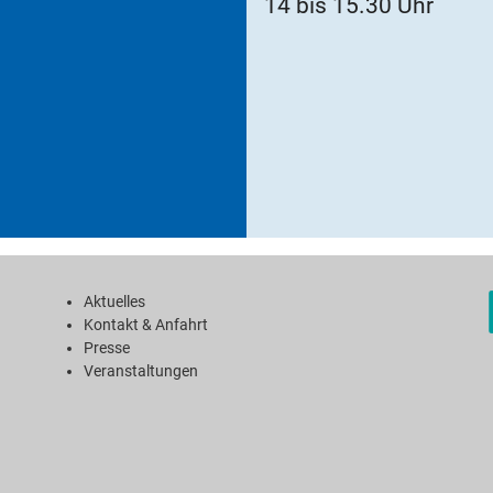
14 bis 15.30 Uhr
Aktuelles
Kontakt & Anfahrt
Presse
Veranstaltungen